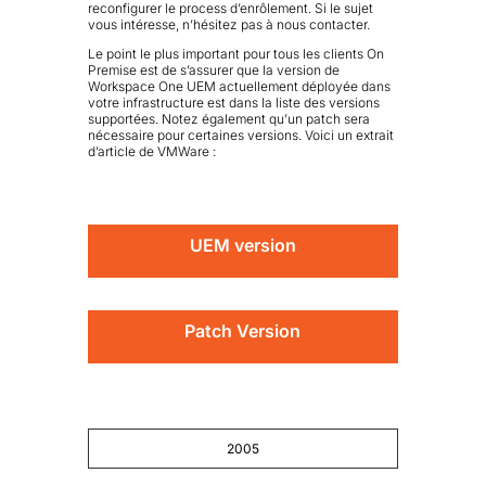
reconfigurer le process d’enrôlement. Si le sujet
vous intéresse, n’hésitez pas à nous contacter.
Le point le plus important pour tous les clients On
Premise est de s’assurer que la version de
Workspace One UEM actuellement déployée dans
votre infrastructure est dans la liste des versions
supportées. Notez également qu’un patch sera
nécessaire pour certaines versions. Voici un extrait
d’article de VMWare :
UEM version
Patch Version
2005