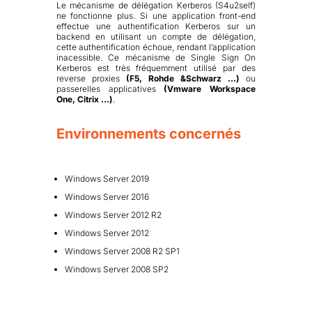
Le mécanisme de délégation Kerberos (S4u2self)
ne fonctionne plus. Si une application front-end
effectue une authentification Kerberos sur un
backend en utilisant un compte de délégation,
cette authentification échoue, rendant l’application
inacessible. Ce mécanisme de Single Sign On
Kerberos est très fréquemment utilisé par des
reverse proxies
(F5, Rohde &Schwarz …)
ou
passerelles applicatives
(Vmware Workspace
One, Citrix …)
.
Environnements concernés
Windows Server 2019
Windows Server 2016
Windows Server 2012 R2
Windows Server 2012
Windows Server 2008 R2 SP1
Windows Server 2008 SP2