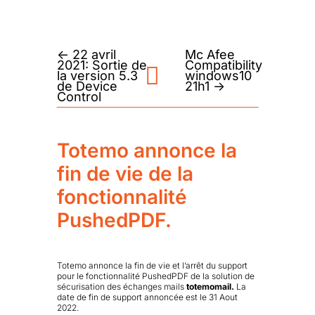
←
22 avril
Mc Afee
2021: Sortie de
Compatibility
la version 5.3
windows10
de Device
21h1
→
Control
Totemo annonce la
fin de vie de la
fonctionnalité
PushedPDF.
Totemo annonce la fin de vie et l’arrêt du support
pour le fonctionnalité PushedPDF de la solution de
sécurisation des échanges mails
totemomail.
La
date de fin de support annoncée est le 31 Aout
2022.