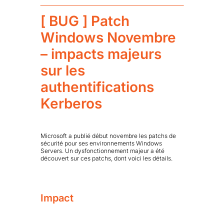
[ BUG ] Patch
Windows Novembre
– impacts majeurs
sur les
authentifications
Kerberos
Microsoft a publié début novembre les patchs de
sécurité pour ses environnements Windows
Servers. Un dysfonctionnement majeur a été
découvert sur ces patchs, dont voici les détails.
Impact