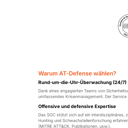
Warum AT-Defense wählen?
Rund-um-die-Uhr-Überwachung (24/7)
Dank eines engagierten Teams von Sicherheitse
umfassendes Krisenmanagement. Der Service ist
Offensive und defensive Expertise
Das SOC stützt sich auf ein interdisziplinäres
Hunting und Schwachstellenforschung erfahren
(MITRE ATT&CK, Publikationen, usw.).