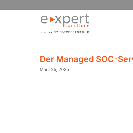
Der Managed SOC-Servi
März 25, 2025