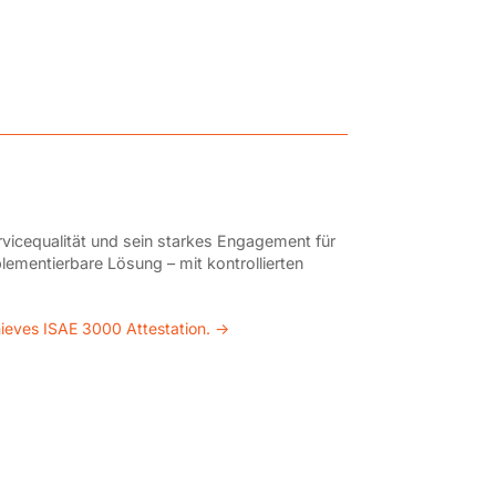
vicequalität und sein starkes Engagement für
plementierbare Lösung – mit kontrollierten
ieves ISAE 3000 Attestation.
→