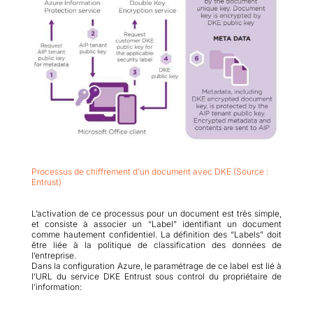
Processus de chiffrement d’un document avec DKE (Source :
Entrust
)
L’activation de ce processus pour un document est très simple,
et consiste à associer un “Label” identifiant un document
comme hautement confidentiel. La définition des “Labels” doit
être liée à la politique de classification des données de
l’entreprise.
Dans la configuration Azure, le paramétrage de ce label est lié à
l’URL du service DKE Entrust sous control du propriétaire de
l’information: