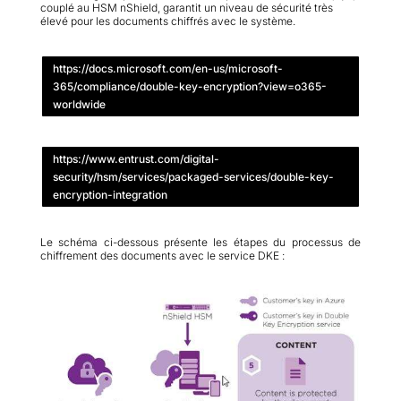
couplé au HSM nShield, garantit un niveau de sécurité très
élevé pour les documents chiffrés avec le système.
https://docs.microsoft.com/en-us/microsoft-
365/compliance/double-key-encryption?view=o365-
worldwide
https://www.entrust.com/digital-
security/hsm/services/packaged-services/double-key-
encryption-integration
Le schéma ci-dessous présente les étapes du processus de
chiffrement des documents avec le service DKE :