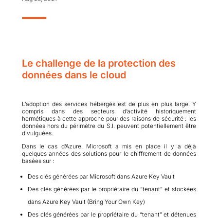
Le challenge de la protection des
données dans le cloud
L’adoption des services hébergés est de plus en plus large. Y
compris dans des secteurs d’activité historiquement
hermétiques à cette approche pour des raisons de sécurité : les
données hors du périmètre du S.I. peuvent potentiellement être
divulguées.
Dans le cas d’Azure, Microsoft a mis en place il y a déjà
quelques années des solutions pour le chiffrement de données
basées sur :
Des clés générées par Microsoft dans Azure Key Vault
Des clés générées par le propriétaire du “tenant” et stockées
dans Azure Key Vault (Bring Your Own Key)
Des clés générées par le propriétaire du “tenant” et détenues