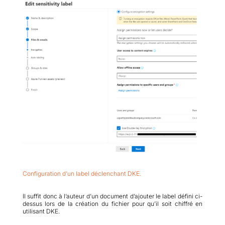
Configuration d’un label déclenchant DKE.
Il suffit donc à l’auteur d’un document d’ajouter le label défini ci-
dessus lors de la création du fichier pour qu’il soit chiffré en
utilisant DKE.