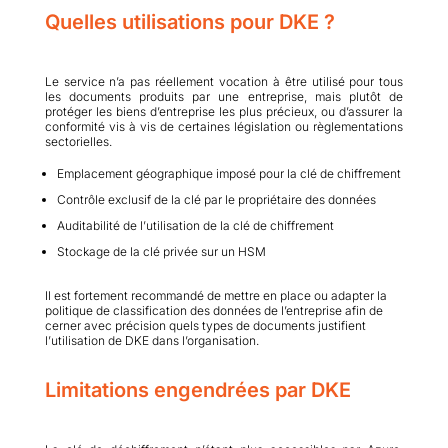
Quelles utilisations pour DKE ?
Le service n’a pas réellement vocation à être utilisé pour tous
les documents produits par une entreprise, mais plutôt de
protéger les biens d’entreprise les plus précieux, ou d’assurer la
conformité vis à vis de certaines législation ou règlementations
sectorielles.
Emplacement géographique imposé pour la clé de chiffrement
Contrôle exclusif de la clé par le propriétaire des données
Auditabilité de l’utilisation de la clé de chiffrement
Stockage de la clé privée sur un HSM
Il est fortement recommandé de mettre en place ou adapter la
politique de classification des données de l’entreprise afin de
cerner avec précision quels types de documents justifient
l’utilisation de DKE dans l’organisation.
Limitations engendrées par DKE