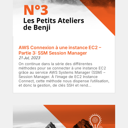
AWS Connexion à une instance EC2 –
Partie 3: SSM Session Manager
21 Jul, 2023
On continue dans la série des différentes
méthodes pour se connecter à une instance EC2
grâce au service AWS Systems Manager (SSM) –
Session Manager. À l’image de EC2 Instance
Connect, cette méthode nous dispense l’utilisation,
et donc la gestion, de clés SSH et rend...