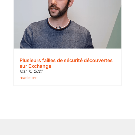
Plusieurs failles de sécurité découvertes
sur Exchange
Mar 11, 2021
read more