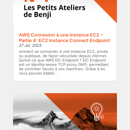
AWS Connexion à une instance EC2 –
Partie 4: EC2 Instance Connect Endpoint
27 Jul, 2023
omment se connecter à une instance EC2, privée
ou publique, de façon sécurisée depuis internet.
Qu’est-ce que AWS EIC Endpoint ? EIC Endpoint
est un Identity-aware TCP proxy (IAP), permettant
de contrôler l’accès à vos machines. Grâce à lui,
vous pouvez établir...