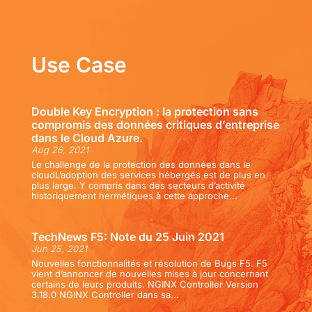
Use Case
Double Key Encryption : la protection sans
compromis des données critiques d’entreprise
dans le Cloud Azure.
Aug 26, 2021
Le challenge de la protection des données dans le
cloudL’adoption des services hébergés est de plus en
plus large. Y compris dans des secteurs d’activité
historiquement hermétiques à cette approche...
TechNews F5: Note du 25 Juin 2021
Jun 25, 2021
Nouvelles fonctionnalités et résolution de Bugs F5. F5
vient d’annoncer de nouvelles mises à jour concernant
certains de leurs produits. NGINX Controller Version
3.18.0 NGINX Controller dans sa...