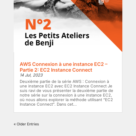
AWS Connexion à une instance EC2 –
Partie 2: EC2 Instance Connect
14 Jul, 2023
Deuxième partie de la série AWS : Connexion à
une instance EC2 avec EC2 Instance Connect Je
suis ravi de vous présenter la deuxième partie de
notre série sur la connexion à une instance EC2,
où nous allons explorer la méthode utilisant “EC2
Instance Connect”. Dans cet...
« Older Entries