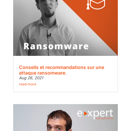
Conseils et recommandations sur une
attaque ransomware.
Aug 26, 2021
read more