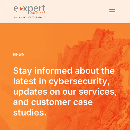
NEWS
Stay informed about the
latest in cybersecurity,
updates on our services,
and customer case
studies.