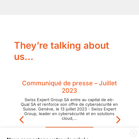
They’re talking about
us…
Communiqué de presse – Juillet
2023
Swiss Expert Group SA entre au capital de eb-
Qual SA et renforce son offre de cybersécurité en
Suisse. Genève, le 13 juillet 2023 - Swiss Expert
Group, leader en cybersécurité et en solutions
cloud,...
X
Lire l'article