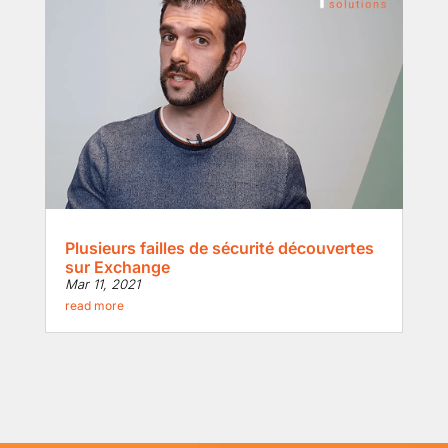
Plusieurs failles de sécurité découvertes
sur Exchange
Mar 11, 2021
read more