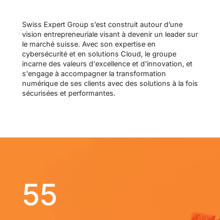
Swiss Expert Group s’est construit autour d’une
vision entrepreneuriale visant à devenir un leader sur
le marché suisse. Avec son expertise en
cybersécurité et en solutions Cloud, le groupe
incarne des valeurs d'excellence et d'innovation, et
s'engage à accompagner la transformation
numérique de ses clients avec des solutions à la fois
sécurisées et performantes.
55