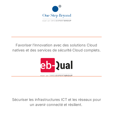
Favoriser l'innovation avec des solutions Cloud
natives et des services de sécurité Cloud complets.
Sécuriser les infrastructures ICT et les réseaux pour
un avenir connecté et résilient.