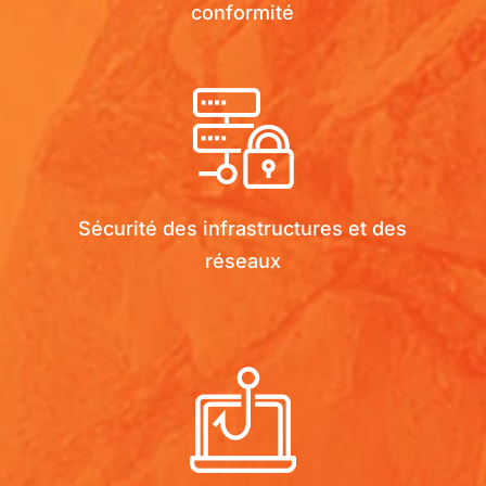
conformité
Sécurité des infrastructures et des
réseaux