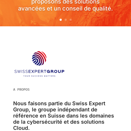
proposons des solutions
avancées et un conseil de qualité.
A PROPOS
Nous faisons partie du Swiss Expert
Group, le groupe indépendant de
référence en Suisse dans les domaines
de la cybersécurité et des solutions
Cloud.