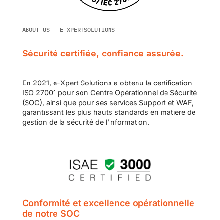
ABOUT US | E-XPERTSOLUTIONS
Sécurité certifiée, confiance assurée.
En 2021, e-Xpert Solutions a obtenu la certification
ISO 27001 pour son Centre Opérationnel de Sécurité
(SOC), ainsi que pour ses services Support et WAF,
garantissant les plus hauts standards en matière de
gestion de la sécurité de l’information.
Conformité et excellence opérationnelle
de notre SOC