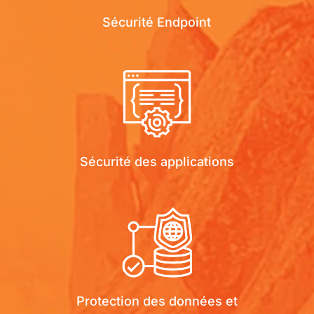
Sécurité Endpoint
Sécurité des applications
Protection des données et