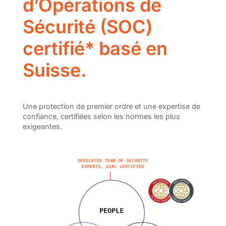
d’Opérations de
Sécurité (SOC)
certifié* basé en
Suisse.
Une protection de premier ordre et une expertise de
confiance, certifiées selon les normes les plus
exigeantes.