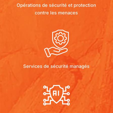
Opérations de sécurité et protection
contre les menaces
Services de sécurité managés