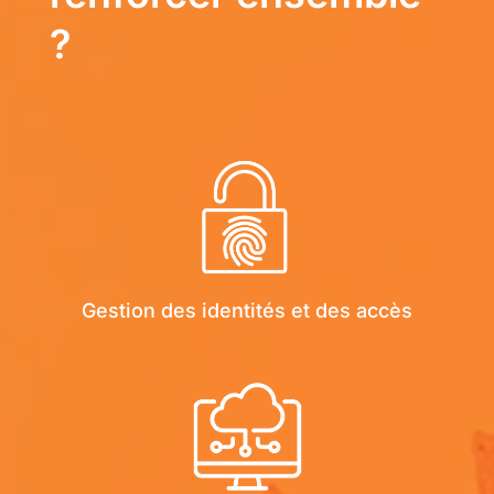
?
Gestion des identités et des accès