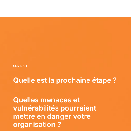
CONTACT
Quelle est la prochaine étape ?
Quelles menaces et
vulnérabilités pourraient
mettre en danger votre
organisation ?