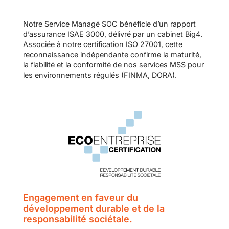
Notre Service Managé SOC bénéficie d’un rapport
d’assurance ISAE 3000, délivré par un cabinet Big4.
Associée à notre certification ISO 27001, cette
reconnaissance indépendante confirme la maturité,
la fiabilité et la conformité de nos services MSS pour
les environnements régulés (FINMA, DORA).
Engagement en faveur du
développement durable et de la
responsabilité sociétale.