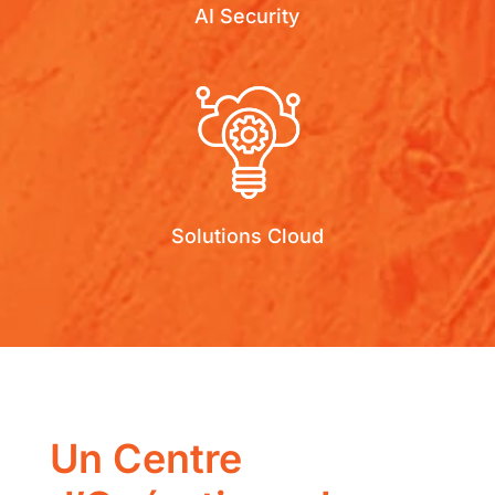
AI Security
Solutions Cloud
Un Centre