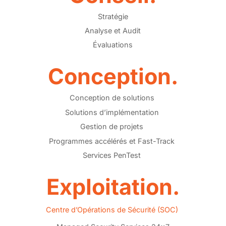
Stratégie
Analyse et Audit
Évaluations
Conception.
Conception de solutions
Solutions d’implémentation
Gestion de projets
Programmes accélérés et Fast-Track
Services PenTest
Exploitation.
Centre d’Opérations de Sécurité (SOC)