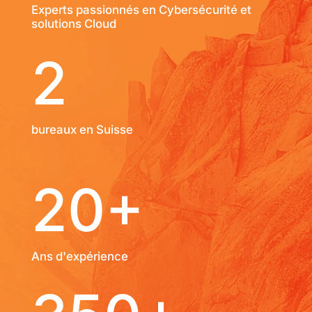
Experts passionnés en Cybersécurité et
solutions Cloud
2
bureaux en Suisse
20+
Ans d'expérience