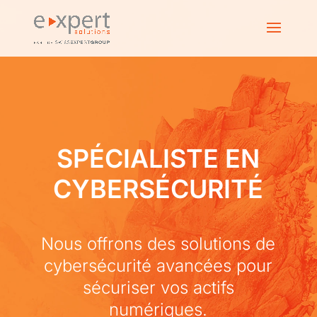
SPÉCIALISTE EN
CYBERSÉCURITÉ
Nous offrons des solutions de
cybersécurité avancées pour
sécuriser vos actifs
numériques.