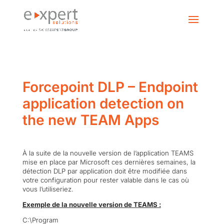
Forcepoint DLP – Endpoint
application detection on
the new TEAM Apps
À la suite de la nouvelle version de l’application TEAMS
mise en place par Microsoft ces dernières semaines, la
détection DLP par application doit être modifiée dans
votre configuration pour rester valable dans le cas où
vous l’utiliseriez.
Exemple de la nouvelle version de TEAMS :
C:\Program